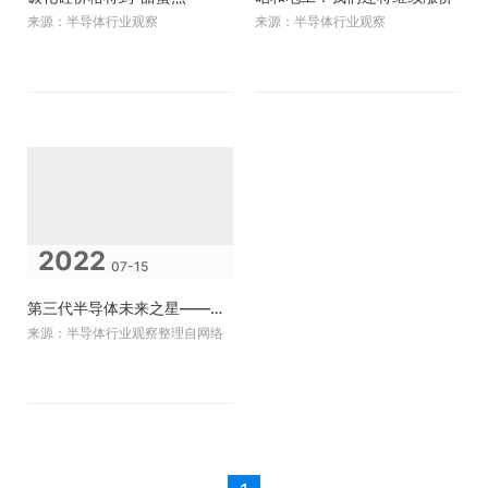
来源：半导体行业观察
来源：半导体行业观察
2022
07-15
第三代半导体未来之星——碳化硅
来源：半导体行业观察整理自网络