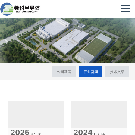
公司新闻
行业新闻
技术文章
2025
2024
07-28
03-14