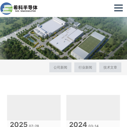
公司新闻
行业新闻
技术文章
2025
2024
07-28
03-14